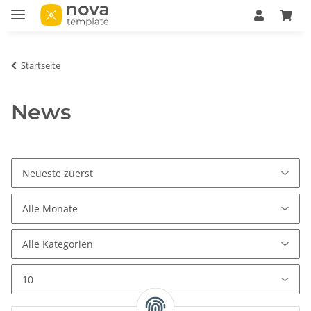
Startseite
News