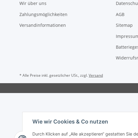
Wir über uns
Datenschu
Zahlungsmöglichkeiten
AGB
Versandinformationen
Sitemap
Impressu
Batteriege
Widerrufs
* Alle Preise inkl. gesetzlicher USt., zzgl.
Versand
Wie wir Cookies & Co nutzen
Durch Klicken auf „Alle akzeptieren“ gestatten Sie d