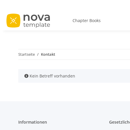
Chapter Books
Startseite
Kontakt
x
Kein Betreff vorhanden
Informationen
Gesetzlich