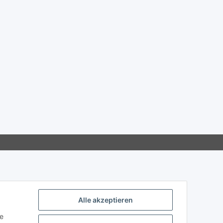
Alle akzeptieren
ie